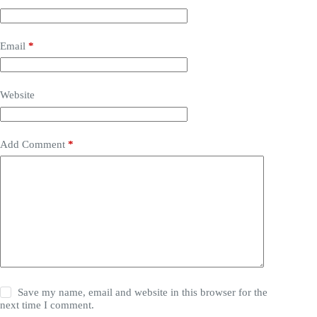
Email
*
Website
Add Comment
*
Save my name, email and website in this browser for the
next time I comment.