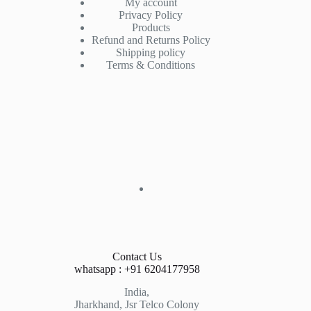
My account
Privacy Policy
Products
Refund and Returns Policy
Shipping policy
Terms & Conditions
Contact Us
whatsapp : +91 6204177958
India,
Jharkhand, Jsr Telco Colony